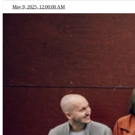
May 9, 2025, 12:00:00 AM