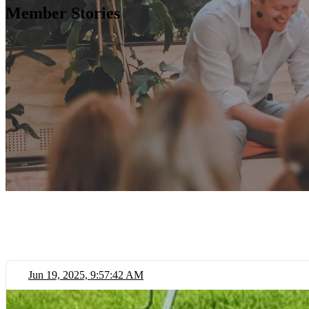
Member Stories
Jun 19, 2025, 9:57:42 AM