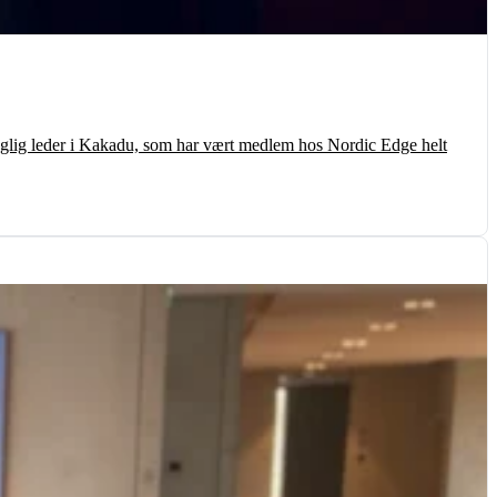
daglig leder i Kakadu, som har vært medlem hos Nordic Edge helt