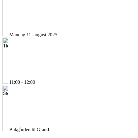
Mandag 11. august 2025
11:00 - 12:00
Bakgården til Grand