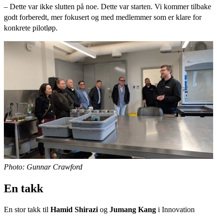
– Dette var ikke slutten på noe. Dette var starten. Vi kommer tilbake
godt forberedt, mer fokusert og med medlemmer som er klare for
konkrete pilotløp.
Photo: Gunnar Crawford
En takk
En stor takk til
Hamid Shirazi
og
Jumang Kang
i Innovation