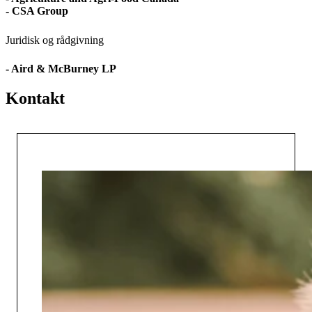
- CSA Group
Juridisk og rådgivning
- Aird & McBurney LP
Kontakt