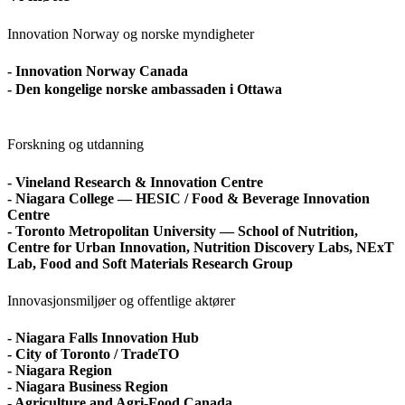
Innovation Norway og norske myndigheter
- Innovation Norway Canada
-
Den kongelige norske ambassaden i Ottawa
Forskning og utdanning
- Vineland Research & Innovation Centre
- Niagara College — HESIC / Food & Beverage Innovation
Centre
- Toronto Metropolitan University — School of Nutrition,
Centre for Urban Innovation, Nutrition Discovery Labs, NExT
Lab, Food and Soft Materials Research Group
Innovasjonsmiljøer og offentlige aktører
- Niagara Falls Innovation Hub
- City of Toronto / TradeTO
- Niagara Region
- Niagara Business Region
- Agriculture and Agri-Food Canada