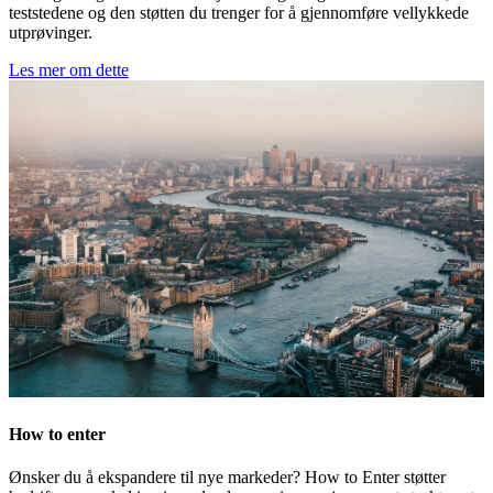
teststedene og den støtten du trenger for å gjennomføre vellykkede
utprøvinger.
Les mer om dette
How to enter
Ønsker du å ekspandere til nye markeder? How to Enter støtter