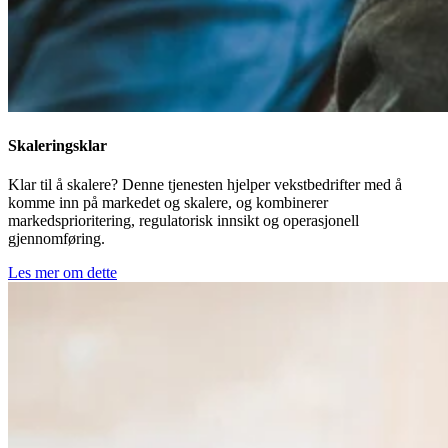
Skaleringsklar
Klar til å skalere? Denne tjenesten hjelper vekstbedrifter med å
komme inn på markedet og skalere, og kombinerer
markedsprioritering, regulatorisk innsikt og operasjonell
gjennomføring.
Les mer om dette