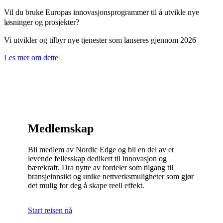
Vil du bruke Europas innovasjonsprogrammer til å utvikle nye
løsninger og prosjekter?
Vi utvikler og tilbyr nye tjenester som lanseres gjennom 2026
Les mer om dette
Medlemskap
Bli medlem av Nordic Edge og bli en del av et
levende fellesskap dedikert til innovasjon og
bærekraft. Dra nytte av fordeler som tilgang til
bransjeinnsikt og unike nettverksmuligheter som gjør
det mulig for deg å skape reell effekt.
Start reisen nå