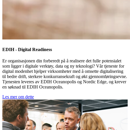
EDIH - Digital Readiness
Er organisasjonen din forberedt på å realisere det fulle potensialet
som ligger i digitale verktøy, data og ny teknologi? Vår tjeneste for
digital modenhet hjelper virksomheter med å omsette digitalisering
til bedre drift, sterkere konkurransekraft og økt gjennomføringsevne.
Tjenesten leveres av EDIH Oceanopolis og Nordic Edge, og krever
en søknad til EDIH Oceanopolis.
Les mer om dette