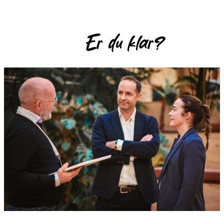
Er du klar?