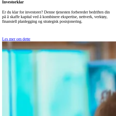
Investorklar
Er du klar for investorer? Denne tjenesten forbereder bedriften din
på å skaffe kapital ved å kombinere ekspertise, nettverk, verktøy,
finansiell planlegging og strategisk posisjonering.
Les mer om dette