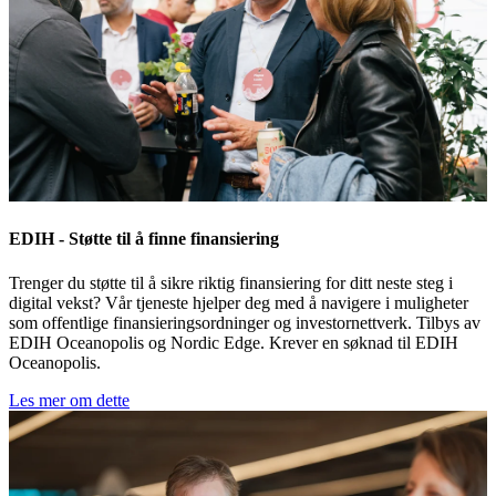
EDIH - Støtte til å finne finansiering
Trenger du støtte til å sikre riktig finansiering for ditt neste steg i
digital vekst? Vår tjeneste hjelper deg med å navigere i muligheter
som offentlige finansieringsordninger og investornettverk. Tilbys av
EDIH Oceanopolis og Nordic Edge. Krever en søknad til EDIH
Oceanopolis.
Les mer om dette