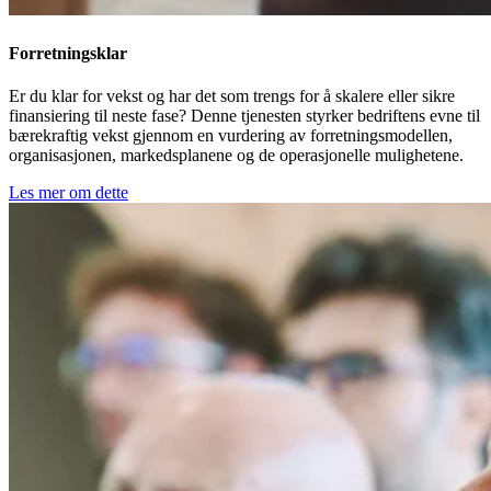
Forretningsklar
Er du klar for vekst og har det som trengs for å skalere eller sikre
finansiering til neste fase? Denne tjenesten styrker bedriftens evne til
bærekraftig vekst gjennom en vurdering av forretningsmodellen,
organisasjonen, markedsplanene og de operasjonelle mulighetene.
Les mer om dette