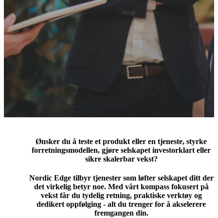
Ønsker du å teste et produkt eller en tjeneste, styrke
forretningsmodellen, gjøre selskapet investorklart eller
sikre skalerbar vekst?
Nordic Edge tilbyr tjenester som løfter selskapet ditt der
det virkelig betyr noe. Med vårt kompass fokusert på
vekst får du tydelig retning, praktiske verktøy og
dedikert oppfølging - alt du trenger for å akselerere
fremgangen din.