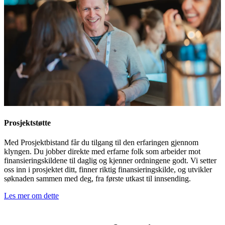
Prosjektstøtte
Med Prosjektbistand får du tilgang til den erfaringen gjennom
klyngen. Du jobber direkte med erfarne folk som arbeider mot
finansieringskildene til daglig og kjenner ordningene godt. Vi setter
oss inn i prosjektet ditt, finner riktig finansieringskilde, og utvikler
søknaden sammen med deg, fra første utkast til innsending.
Les mer om dette