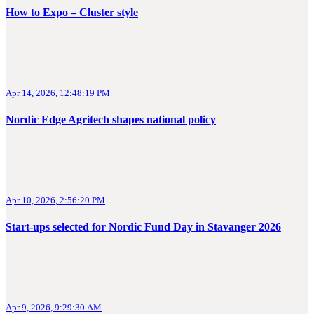
How to Expo – Cluster style
Apr 14, 2026, 12:48:19 PM
Nordic Edge Agritech shapes national policy
Apr 10, 2026, 2:56:20 PM
Start-ups selected for Nordic Fund Day in Stavanger 2026
Apr 9, 2026, 9:29:30 AM