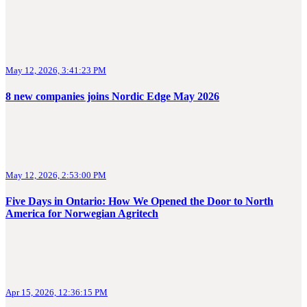
May 12, 2026, 3:41:23 PM
8 new companies joins Nordic Edge May 2026
May 12, 2026, 2:53:00 PM
Five Days in Ontario: How We Opened the Door to North
America for Norwegian Agritech
Apr 15, 2026, 12:36:15 PM