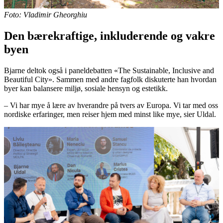
Foto: Vladimir Gheorghiu
Den bærekraftige, inkluderende og vakre
byen
Bjarne deltok også i paneldebatten «The Sustainable, Inclusive and
Beautiful City». Sammen med andre fagfolk diskuterte han hvordan
byer kan balansere miljø, sosiale hensyn og estetikk.
– Vi har mye å lære av hverandre på tvers av Europa. Vi tar med oss
nordiske erfaringer, men reiser hjem med minst like mye, sier Uldal.