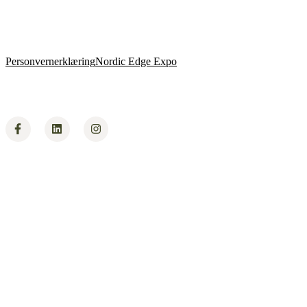
Personvernerklæring
Nordic Edge Expo