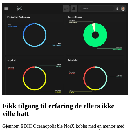
Fikk tilgang til erfaring de ellers ikke
ville hatt
Gjennom EDIH Oceanopolis ble NorX koblet med en mentor med