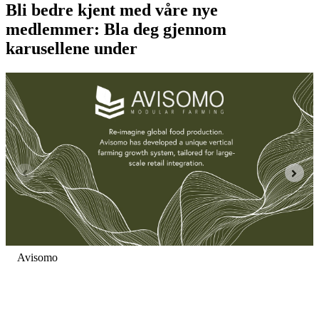
Bli bedre kjent med våre nye
medlemmer: Bla deg gjennom
karusellene under
Avisomo