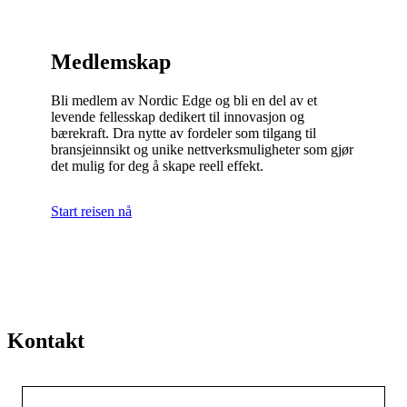
Medlemskap
Bli medlem av Nordic Edge og bli en del av et
levende fellesskap dedikert til innovasjon og
bærekraft. Dra nytte av fordeler som tilgang til
bransjeinnsikt og unike nettverksmuligheter som gjør
det mulig for deg å skape reell effekt.
Start reisen nå
Kontakt