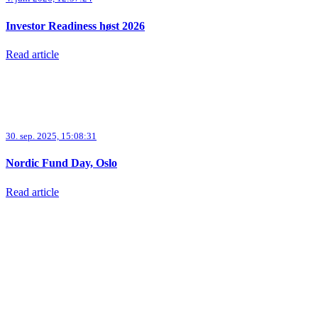
Investor Readiness høst 2026
Read article
30. sep. 2025, 15:08:31
Nordic Fund Day, Oslo
Read article