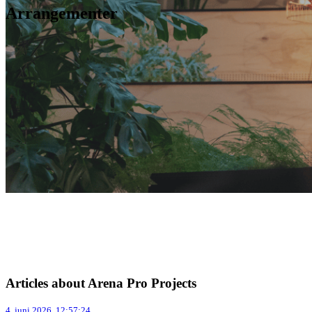
Arrangementer
Articles about Arena Pro Projects
4. juni 2026, 12:57:24