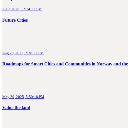
Jul 9, 2026, 12:14:53 PM
Future Cities
Aug 28, 2025, 2:36:52 PM
Roadmaps for Smart Cities and Communities in Norway and the
May 20, 2025, 5:50:18 PM
Value the land