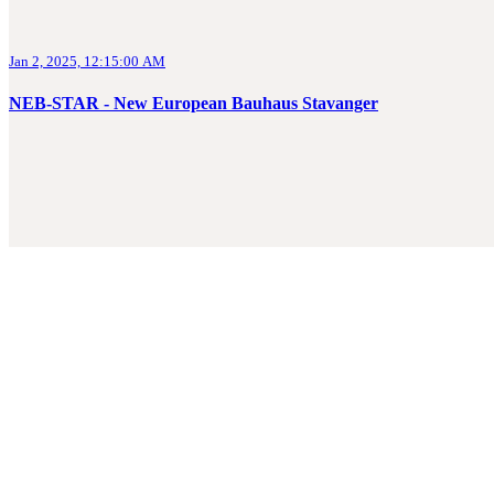
Jan 2, 2025, 12:15:00 AM
NEB-STAR - New European Bauhaus Stavanger