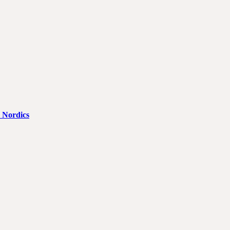
 Nordics